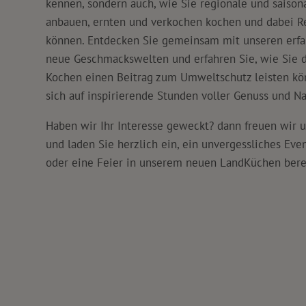
kennen, sondern auch, wie Sie regionale und saison
anbauen, ernten und verkochen kochen und dabei R
können. Entdecken Sie gemeinsam mit unseren erf
neue Geschmackswelten und erfahren Sie, wie Sie 
Kochen einen Beitrag zum Umweltschutz leisten kö
sich auf inspirierende Stunden voller Genuss und Na
Haben wir Ihr Interesse geweckt? dann freuen wir u
und laden Sie herzlich ein, ein unvergessliches Eve
oder eine Feier in unserem neuen LandKüchen berei