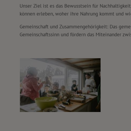
Unser Ziel ist es das Bewusstsein für Nachhaltigke
können erleben, woher ihre Nahrung kommt und wie 
Gemeinschaft und Zusammengehörigkeit: Das gemein
Gemeinschaftssinn und fördern das Miteinander zwi