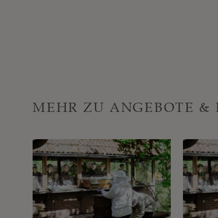
MEHR ZU ANGEBOTE & 