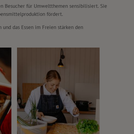
en Besucher für Umweltthemen sensibilisiert. Sie
ensmittelproduktion fördert.
 und das Essen im Freien stärken den