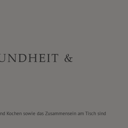
UNDHEIT &
 und Kochen sowie das Zusammensein am Tisch sind