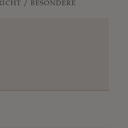
ICHT / BESONDERE