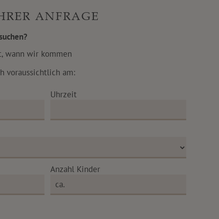
IHRER ANFRAGE
suchen?
ht, wann wir kommen
h voraussichtlich am:
Uhrzeit
Anzahl Kinder