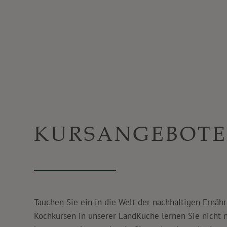
KURSANGEBOTE
Tauchen Sie ein in die Welt der nachhaltigen Ernäh
Kochkursen in unserer LandKüche lernen Sie nicht 