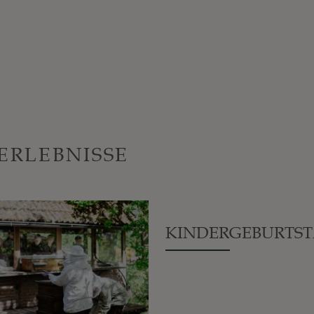
ERLEBNISSE
KINDERGEBURTS