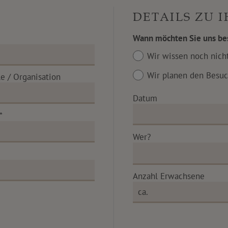
DETAILS ZU 
Wann möchten Sie uns be
Wir wissen noch nic
Wir planen den Besuc
e / Organisation
Datum
*
Wer?
Anzahl Erwachsene