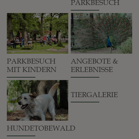
PARKBESUCH
PARKBESUCH
ANGEBOTE &
MIT KINDERN
ERLEBNISSE
TIERGALERIE
HUNDETOBEWALD