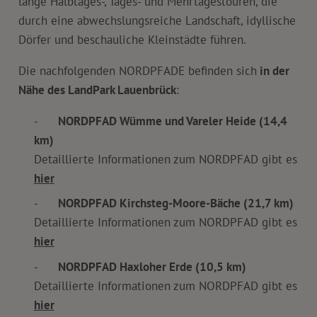
lange Halbtages-, Tages- und Mehrtagestouren, die
durch eine abwechslungsreiche Landschaft, idyllische
Dörfer und beschauliche Kleinstädte führen.
Die nachfolgenden NORDPFADE befinden sich
in der
Nähe des LandPark Lauenbrück
:
NORDPFAD Wümme und Vareler Heide (14,4
km)
Detaillierte Informationen zum NORDPFAD gibt es
hier
NORDPFAD Kirchsteg-Moore-Bäche (21,7 km)
Detaillierte Informationen zum NORDPFAD gibt es
hier
NORDPFAD Haxloher Erde (10,5 km)
Detaillierte Informationen zum NORDPFAD gibt es
hier