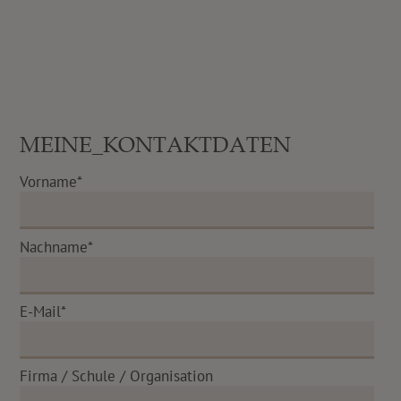
MEINE_KONTAKTDATEN
Vorname*
Nachname*
E-Mail*
Firma / Schule / Organisation