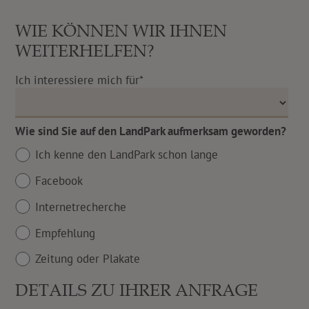
WIE KÖNNEN WIR IHNEN
WEITERHELFEN?
Ich interessiere mich für*
Wie sind Sie auf den LandPark aufmerksam geworden?
Ich kenne den LandPark schon lange
Facebook
Internetrecherche
Empfehlung
Zeitung oder Plakate
DETAILS ZU IHRER ANFRAGE