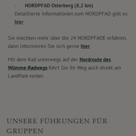
NORDPFAD Osterberg (8,2 km)
Detaillierte Informationen zum NORDPFAD gibt es
hier
Sie möchten mehr über die 24 NORDPFADE erfahren,
dann informieren Sie sich gerne
hier
.
Mit dem Rad unterwegs auf der
Nordroute des
Wümme-Radwegs
führt Sie ihr Weg auch direkt am
LandPark vorbei.
UNSERE FÜHRUNGEN FÜR
GRUPPEN