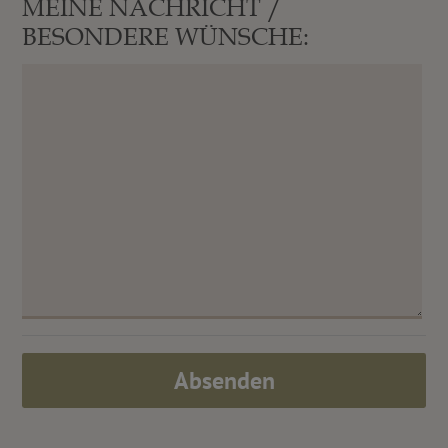
MEINE NACHRICHT /
BESONDERE WÜNSCHE:
Absenden