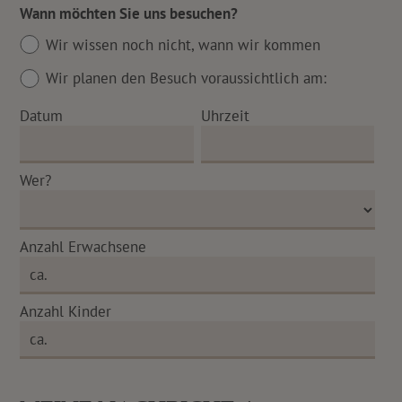
Wann möchten Sie uns besuchen?
Wir wissen noch nicht, wann wir kommen
Wir planen den Besuch voraussichtlich am:
Datum
Uhrzeit
Wer?
Anzahl Erwachsene
Anzahl Kinder