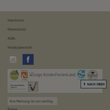
Impressum
Datenschutz
AGBs
Inhaltsübersicht
NACH OBEN
Ihre Meinung ist uns wichtig
Presse