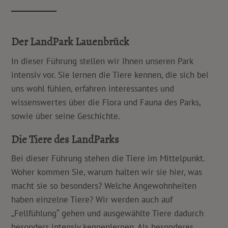
Der LandPark Lauenbrück
In dieser Führung stellen wir Ihnen unseren Park
intensiv vor. Sie lernen die Tiere kennen, die sich bei
uns wohl fühlen, erfahren interessantes und
wissenswertes über die Flora und Fauna des Parks,
sowie über seine Geschichte.
Die Tiere des LandParks
Bei dieser Führung stehen die Tiere im Mittelpunkt.
Woher kommen Sie, warum halten wir sie hier, was
macht sie so besonders? Welche Angewohnheiten
haben einzelne Tiere? Wir werden auch auf
„Fellfühlung“ gehen und ausgewählte Tiere dadurch
besonders intensiv kennenlernen. Als besonderes