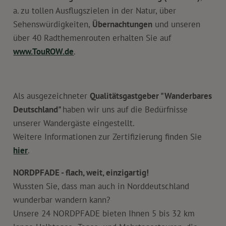
a. zu tollen Ausflugszielen in der Natur, über
Sehenswürdigkeiten,
Übernachtungen
und unseren
über 40 Radthemenrouten erhalten Sie auf
www.TouROW.de
.
Als ausgezeichneter
Qualitätsgastgeber "Wanderbares
Deutschland"
haben wir uns auf die Bedürfnisse
unserer Wandergäste eingestellt.
Weitere Informationen zur Zertifizierung finden Sie
hier
.
NORDPFADE - flach, weit, einzigartig!
Wussten Sie, dass man auch in Norddeutschland
wunderbar wandern kann?
Unsere 24 NORDPFADE bieten Ihnen 5 bis 32 km