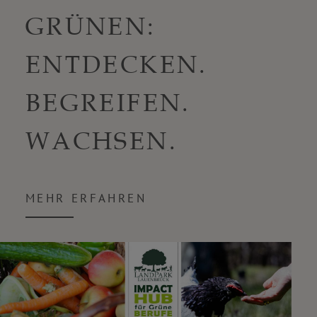
GRÜNEN:
ENTDECKEN.
BEGREIFEN.
WACHSEN.
MEHR ERFAHREN