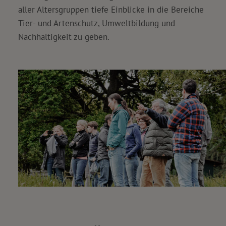
aller Altersgruppen tiefe Einblicke in die Bereiche
Tier- und Artenschutz, Umweltbildung und
Nachhaltigkeit zu geben.