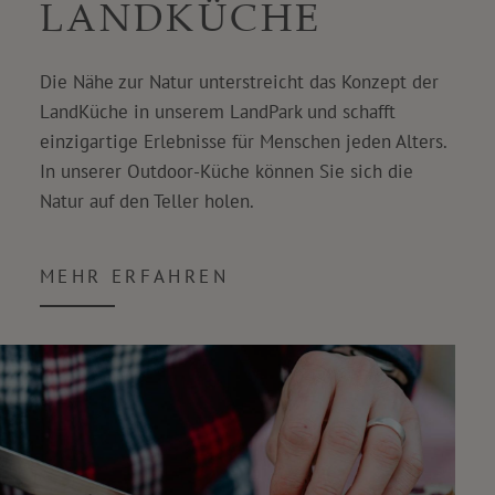
LANDKÜCHE
Die Nähe zur Natur unterstreicht das Konzept der
LandKüche in unserem LandPark und schafft
einzigartige Erlebnisse für Menschen jeden Alters.
In unserer Outdoor-Küche können Sie sich die
Natur auf den Teller holen.
MEHR ERFAHREN