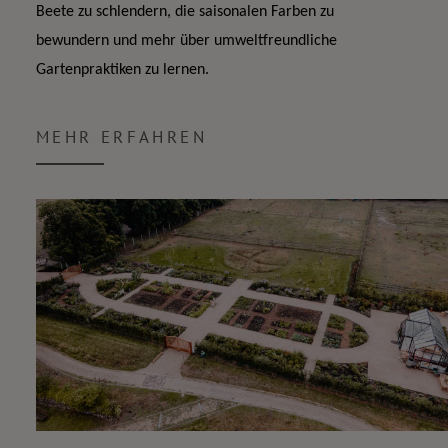
Beete zu schlendern, die saisonalen Farben zu 
bewundern und mehr über umweltfreundliche 
Gartenpraktiken zu lernen. 
MEHR ERFAHREN