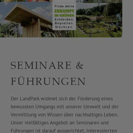
SEMINARE &
FÜHRUNGEN
Der LandPark widmet sich der Förderung eines
bewussten Umgangs mit unserer Umwelt und der
Vermittlung von Wissen über nachhaltiges Leben.
Unser vielfältiges Angebot an Seminaren und
Führungen ist darauf ausgerichtet, Interessierten