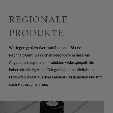
REGIONALE
PRODUKTE
Wir legen großen Wert auf Regionalität und 
Nachhaltigkeit, was sich insbesondere in unserem 
Angebot an regionalen Produkten widerspiegelt. Sie 
haben die einzigartige Gelegenheit, eine Vielfalt an 
Produkten direkt aus dem LandPark zu genießen und mit 
nach Hause zu nehmen.