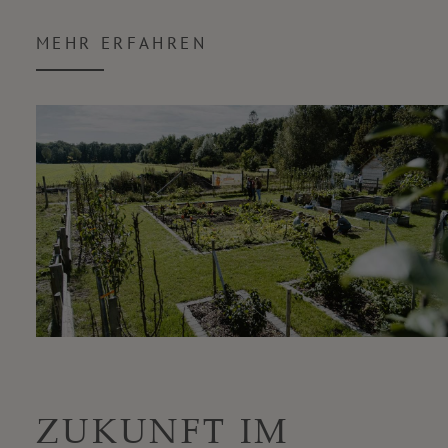
MEHR ERFAHREN
ZUKUNFT IM