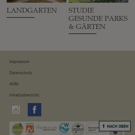
LANDGARTEN
STUDIE
GESUNDE PARKS
& GÄRTEN
Impressum
Datenschutz
AGBs
Inhaltsübersicht
NACH OBEN