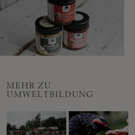
MEHR ZU
UMWELTBILDUNG