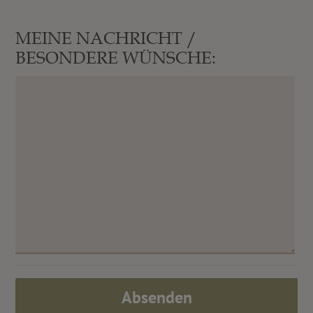
MEINE NACHRICHT /
BESONDERE WÜNSCHE:
Absenden