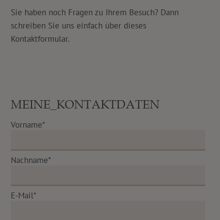
Sie haben noch Fragen zu Ihrem Besuch? Dann
schreiben Sie uns einfach über dieses
Kontaktformular.
MEINE_KONTAKTDATEN
Vorname*
Nachname*
E-Mail*