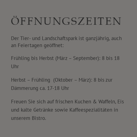
ÖFFNUNGSZEITEN
Der Tier- und Landschaftspark ist ganzjährig, auch
an Feiertagen geöffnet:
Frühling bis Herbst (März – September): 8 bis 18
Uhr
Herbst – Frühling (Oktober – März): 8 bis zur
Dämmerung ca. 17-18 Uhr
Freuen Sie sich auf frischen Kuchen & Waffeln, Eis
und kalte Getränke sowie Kaffeespezialitäten in
unserem Bistro.