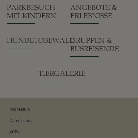
PARKBESUCH
ANGEBOTE &
MIT KINDERN
ERLEBNISSE
HUNDETOBEWALD
GRUPPEN &
BUSREISENDE
TIERGALERIE
Impressum
Datenschutz
AGBs