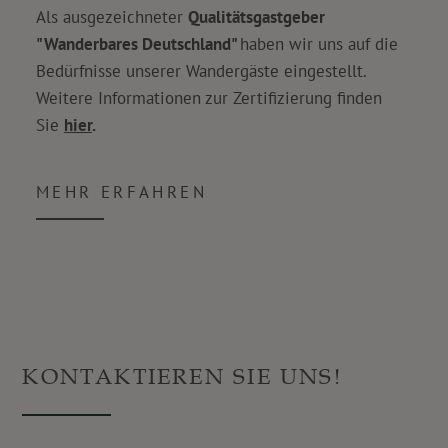
Als ausgezeichneter
Qualitätsgastgeber
"Wanderbares Deutschland"
haben wir uns auf die
Bedürfnisse unserer Wandergäste eingestellt.
Weitere Informationen zur Zertifizierung finden
Sie
hier
.
MEHR ERFAHREN
KONTAKTIEREN SIE UNS!