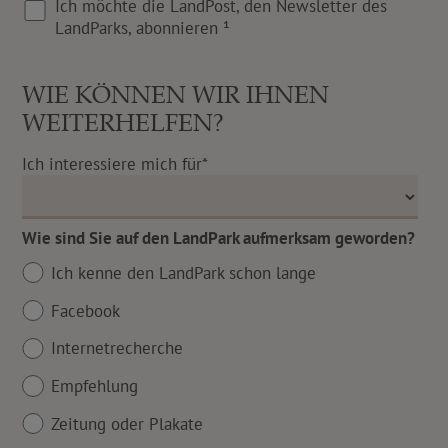
Ich möchte die LandPost, den Newsletter des
LandParks, abonnieren ¹
WIE KÖNNEN WIR IHNEN
WEITERHELFEN?
Ich interessiere mich für*
Wie sind Sie auf den LandPark aufmerksam geworden?
Ich kenne den LandPark schon lange
Facebook
Internetrecherche
Empfehlung
Zeitung oder Plakate