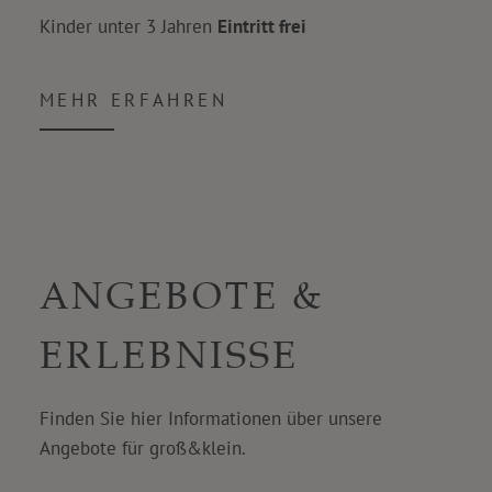
Kinder unter 3 Jahren
Eintritt frei
MEHR ERFAHREN
ANGEBOTE &
ERLEBNISSE
Finden Sie hier Informationen über unsere
Angebote für groß&klein.