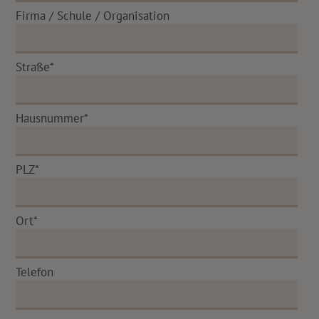
Firma / Schule / Organisation
Straße*
Hausnummer*
PLZ*
Ort*
Telefon