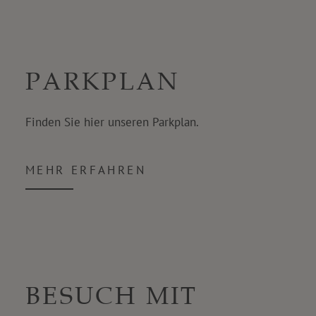
PARKPLAN
Finden Sie hier unseren Parkplan.
MEHR ERFAHREN
BESUCH MIT