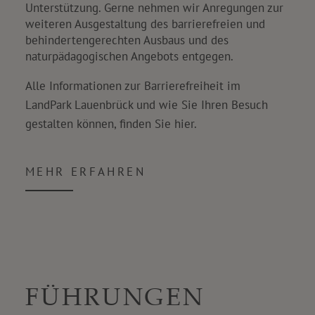
Unterstützung. Gerne nehmen wir Anregungen zur
weiteren Ausgestaltung des barrierefreien und
behindertengerechten Ausbaus und des
naturpädagogischen Angebots entgegen.
Alle Informationen zur Barrierefreiheit im
LandPark Lauenbrück und wie Sie Ihren Besuch
gestalten können, finden Sie hier.
MEHR ERFAHREN
FÜHRUNGEN