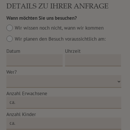
DETAILS ZU IHRER ANFRAGE
Wann möchten Sie uns besuchen?
Wir wissen noch nicht, wann wir kommen
Wir planen den Besuch voraussichtlich am:
Datum
Uhrzeit
Wer?
Anzahl Erwachsene
Anzahl Kinder