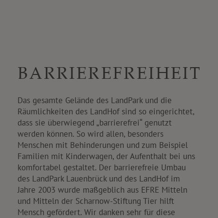
BARRIEREFREIHEIT
Das gesamte Gelände des LandPark und die
Räumlichkeiten des LandHof sind so eingerichtet,
dass sie überwiegend „barrierefrei“ genutzt
werden können. So wird allen, besonders
Menschen mit Behinderungen und zum Beispiel
Familien mit Kinderwagen, der Aufenthalt bei uns
komfortabel gestaltet. Der barrierefreie Umbau
des LandPark Lauenbrück und des LandHof im
Jahre 2003 wurde maßgeblich aus EFRE Mitteln
und Mitteln der Scharnow-Stiftung Tier hilft
Mensch gefördert. Wir danken sehr für diese