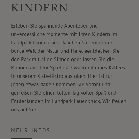
KINDERN
Erleben Sie spannende Abenteuer und
unvergessliche Momente mit Ihren Kindern im
Landpark Lauenbrück! Tauchen Sie ein in die
bunte Welt der Natur und Tiere, eentdecken Sie
den Park mit allen Sinnen oder lassen Sie die
Kleinen auf dem Spielplatz während eines Kaffees
in unserem Café-Bistro austoben. Hier ist für
jeden etwas dabei! Kommen Sie vorbei und
genießen Sie einen tollen Tag voller Spaß und
Entdeckungen im Landpark Lauenbrück. Wir freuen
uns auf Sie!
MEHR INFOS