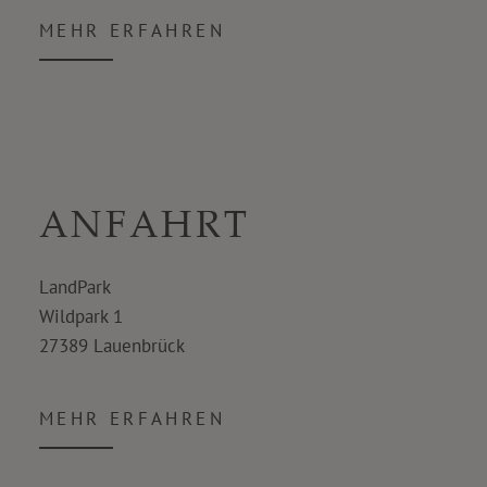
MEHR ERFAHREN
ANFAHRT
LandPark
Wildpark 1
27389 Lauenbrück
MEHR ERFAHREN