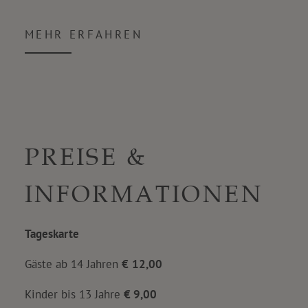
MEHR ERFAHREN
PREISE &
INFORMATIONEN
Tageskarte
Gäste ab 14 Jahren
€
12,00
Kinder bis 13 Jahre
€ 9,00