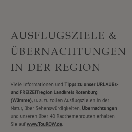
AUSFLUGSZIELE &
ÜBERNACHTUNGEN
IN DER REGION
Viele Informationen und
Tipps zu unser URLAUBs-
und FREIZEITregion Landkreis Rotenburg
(Wümme)
, u. a. zu tollen Ausflugszielen in der
Natur, über Sehenswürdigkeiten,
Übernachtungen
und unseren über 40 Radthemenrouten erhalten
Sie auf
www.TouROW.de
.