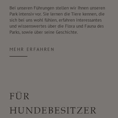
Bei unseren Führungen stellen wir Ihnen unseren
Park intensiv vor. Sie lernen die Tiere kennen, die
sich bei uns wohl fühlen, erfahren interessantes
und wissenswertes über die Flora und Fauna des
Parks, sowie über seine Geschichte.
MEHR ERFAHREN
FÜR
HUNDEBESITZER