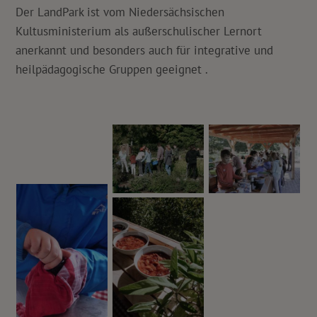
Der LandPark ist vom Niedersächsischen
Kultusministerium als außerschulischer Lernort
anerkannt und besonders auch für integrative und
heilpädagogische Gruppen geeignet .