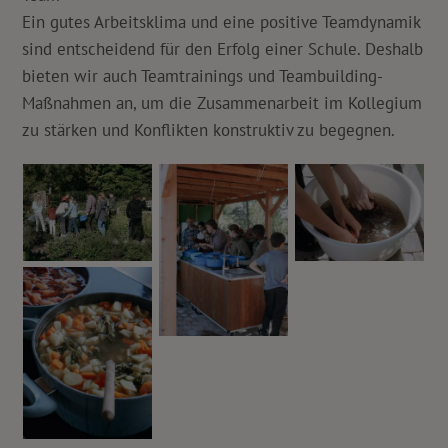
Ein gutes Arbeitsklima und eine positive Teamdynamik
sind entscheidend für den Erfolg einer Schule. Deshalb
bieten wir auch Teamtrainings und Teambuilding-
Maßnahmen an, um die Zusammenarbeit im Kollegium
zu stärken und Konflikten konstruktiv zu begegnen.