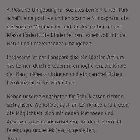
4. Positive Umgebung für soziales Lernen: Unser Park
schafft eine positive und entspannte Atmosphäre, die
das soziale Miteinander und die Teamarbeit in der
Klasse fördert. Die Kinder lernen respektvoll mit der
Natur und untereinander umzugehen.
Insgesamt ist der Landpark also ein idealer Ort, um
das Lernen durch Erleben zu ermöglichen, die Kinder
der Natur näher zu bringen und ein ganzheitliches
Lernkonzept zu verwirklichen.
Neben unseren Angeboten für Schulklassen richten
sich unsere Workshops auch an Lehrkräfte und bieten
die Möglichkeit, sich mit neuen Methoden und
Ansätzen auseinanderzusetzen, um den Unterricht
lebendiger und effektiver zu gestalten.
Team