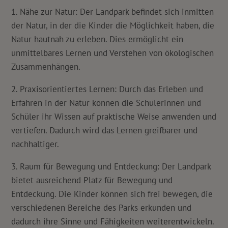
1. Nähe zur Natur: Der Landpark befindet sich inmitten
der Natur, in der die Kinder die Möglichkeit haben, die
Natur hautnah zu erleben. Dies ermöglicht ein
unmittelbares Lernen und Verstehen von ökologischen
Zusammenhängen.
2. Praxisorientiertes Lernen: Durch das Erleben und
Erfahren in der Natur können die Schülerinnen und
Schüler ihr Wissen auf praktische Weise anwenden und
vertiefen. Dadurch wird das Lernen greifbarer und
nachhaltiger.
3. Raum für Bewegung und Entdeckung: Der Landpark
bietet ausreichend Platz für Bewegung und
Entdeckung. Die Kinder können sich frei bewegen, die
verschiedenen Bereiche des Parks erkunden und
dadurch ihre Sinne und Fähigkeiten weiterentwickeln.